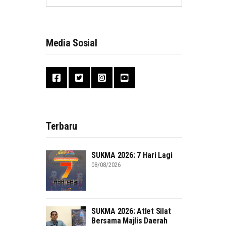
Media Sosial
Terbaru
SUKMA 2026: 7 Hari Lagi
08/08/2026
SUKMA 2026: Atlet Silat
Bersama Majlis Daerah