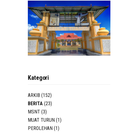
Kategori
ARKIB
(152)
BERITA
(23)
MSNT
(3)
MUAT TURUN
(1)
PEROLEHAN
(1)