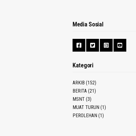
Media Sosial
Kategori
ARKIB
(152)
BERITA
(21)
MSNT
(3)
MUAT TURUN
(1)
PEROLEHAN
(1)