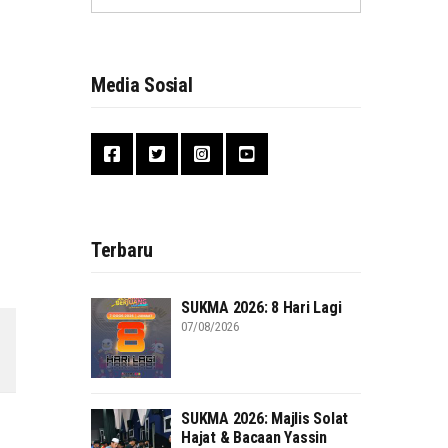
Media Sosial
Terbaru
SUKMA 2026: 8 Hari Lagi
07/08/2026
SUKMA 2026: Majlis Solat
Hajat & Bacaan Yassin