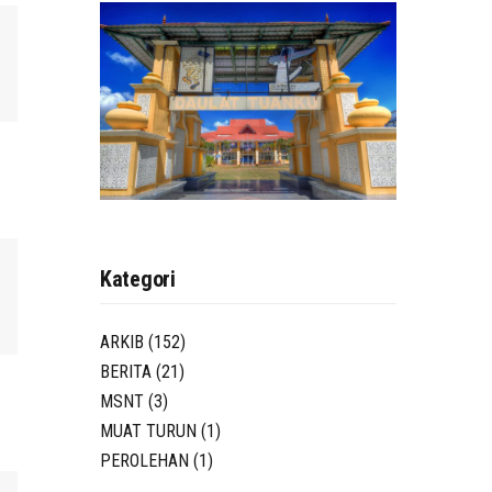
Kategori
ARKIB
(152)
BERITA
(21)
MSNT
(3)
MUAT TURUN
(1)
PEROLEHAN
(1)