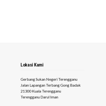
Lokasi Kami
Gerbang Sukan Negeri Terengganu
Jalan Lapangan Terbang Gong Badak
21300 Kuala Terengganu
Terengganu Darul Iman