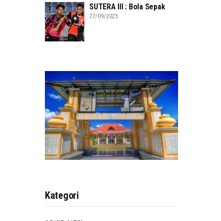
SUTERA III : Bola Sepak
27/09/2025
Kategori