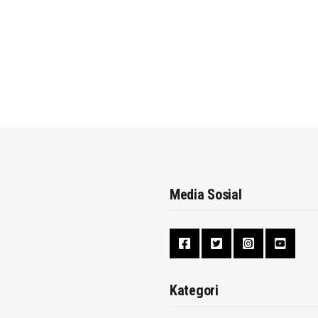
Media Sosial
Kategori