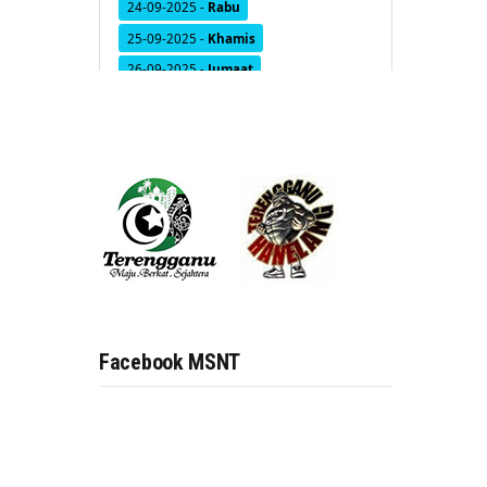
Facebook MSNT