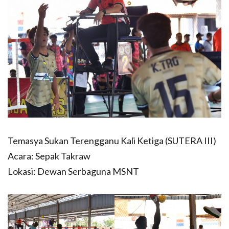
Temasya Sukan Terengganu Kali Ketiga (SUTERA III)
Acara: Sepak Takraw
Lokasi: Dewan Serbaguna MSNT