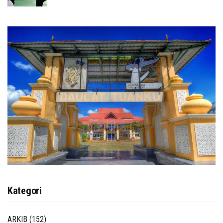
Kategori
ARKIB
(152)