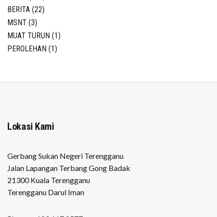
BERITA
(22)
MSNT
(3)
MUAT TURUN
(1)
PEROLEHAN
(1)
Lokasi Kami
Gerbang Sukan Negeri Terengganu
Jalan Lapangan Terbang Gong Badak
21300 Kuala Terengganu
Terengganu Darul Iman