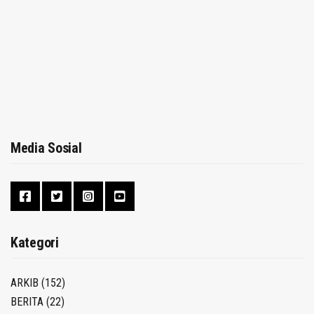
Media Sosial
Kategori
ARKIB
(152)
BERITA
(22)