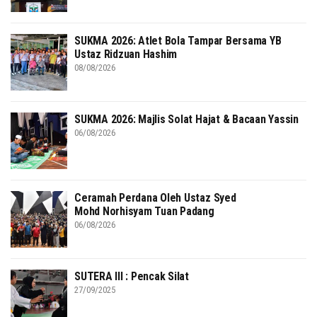
SUKMA 2026: Atlet Bola Tampar Bersama YB
Ustaz Ridzuan Hashim
08/08/2026
SUKMA 2026: Majlis Solat Hajat & Bacaan Yassin
06/08/2026
Ceramah Perdana Oleh Ustaz Syed
Mohd Norhisyam Tuan Padang
06/08/2026
SUTERA III : Pencak Silat
27/09/2025