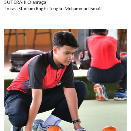
SUTERAIII Olahraga
Lokasi Stadium Ragbi Tengku Muhammad Ismail