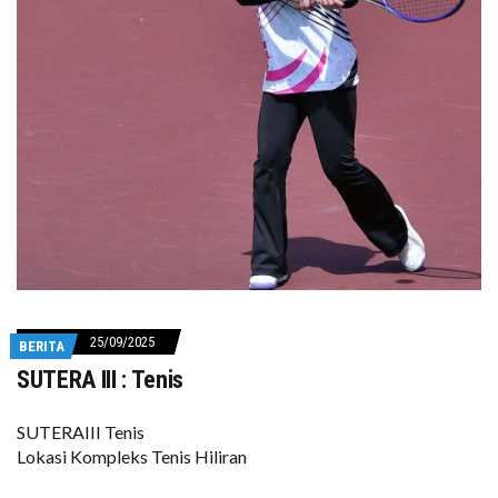
25/09/2025
BERITA
SUTERA III : Tenis
SUTERAIII Tenis
Lokasi Kompleks Tenis Hiliran