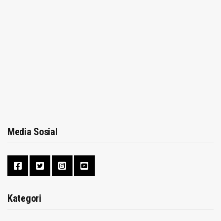
Media Sosial
Kategori