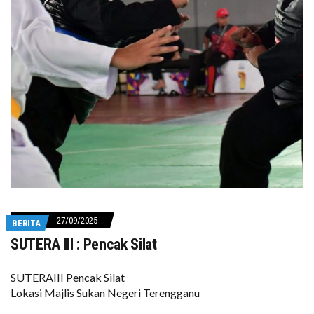
27/09/2025
BERITA
SUTERA III : Pencak Silat
SUTERAIII Pencak Silat
Lokasi Majlis Sukan Negeri Terengganu