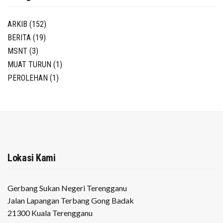
ARKIB
(152)
BERITA
(19)
MSNT
(3)
MUAT TURUN
(1)
PEROLEHAN
(1)
Lokasi Kami
Gerbang Sukan Negeri Terengganu
Jalan Lapangan Terbang Gong Badak
21300 Kuala Terengganu