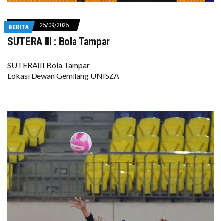
25/09/2025
BERITA
SUTERA III : Bola Tampar
SUTERAIII Bola Tampar
Lokasi Dewan Gemilang UNISZA