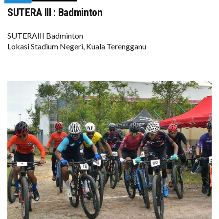
SUTERA III : Badminton
SUTERAIII Badminton
Lokasi Stadium Negeri, Kuala Terengganu