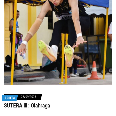
26/09/2025
BERITA
SUTERA III : Olahraga