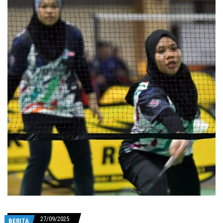
27/09/2025
BERITA