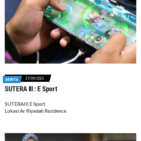
27/09/2025
BERITA
SUTERA III : E Sport
SUTERAIII E Sport
Lokasi Ar Riyadah Residence