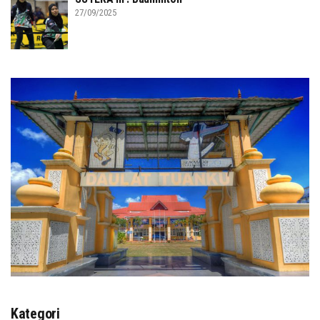
27/09/2025
Kategori