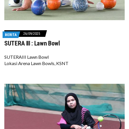
26/09/2025
BERITA
SUTERA III : Lawn Bowl
SUTERAIII Lawn Bowl
Lokasi Arena Lawn Bowls, KSNT