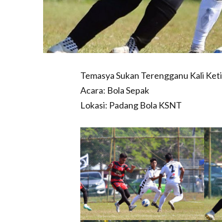
Temasya Sukan Terengganu Kali Keti
Acara: Bola Sepak
Lokasi: Padang Bola KSNT