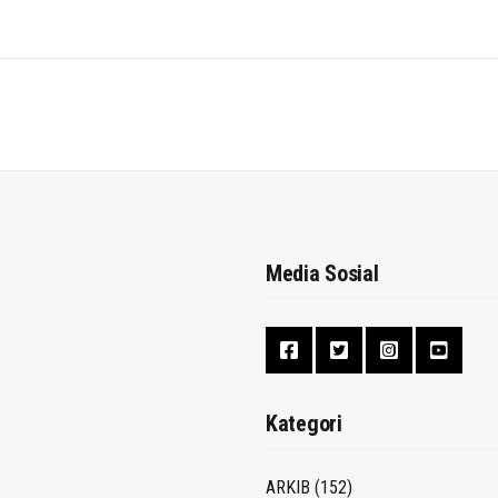
Media Sosial
Kategori
ARKIB
(152)