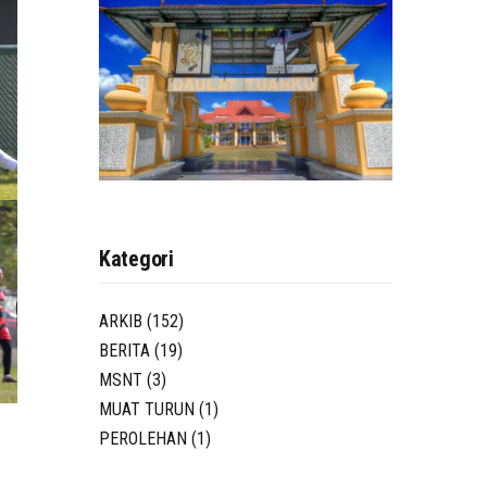
Kategori
ARKIB
(152)
BERITA
(19)
MSNT
(3)
MUAT TURUN
(1)
PEROLEHAN
(1)