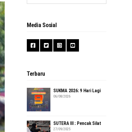
Media Sosial
Terbaru
SUKMA 2026: 9 Hari Lagi
06/08/2026
SUTERA III : Pencak Silat
27/09/2025