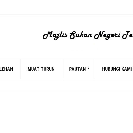
LEHAN
MUAT TURUN
PAUTAN
HUBUNGI KAMI