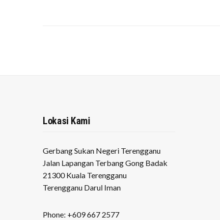
Lokasi Kami
Gerbang Sukan Negeri Terengganu
Jalan Lapangan Terbang Gong Badak
21300 Kuala Terengganu
Terengganu Darul Iman
Phone: +609 667 2577