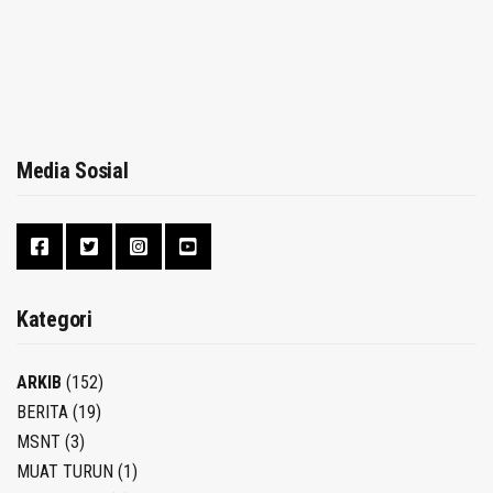
Media Sosial
Kategori
ARKIB
(152)
BERITA
(19)
MSNT
(3)
MUAT TURUN
(1)