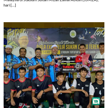
hari […]