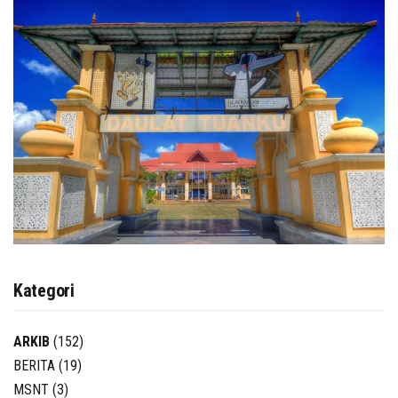
Kategori
ARKIB
(152)
BERITA
(19)
MSNT
(3)