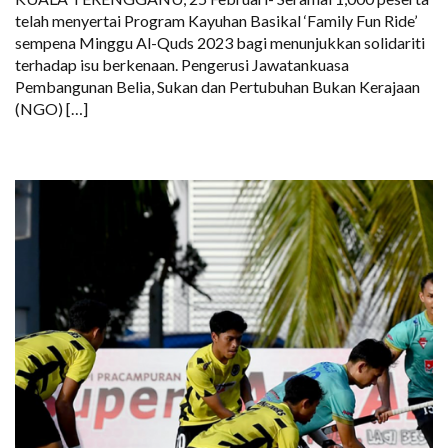
telah menyertai Program Kayuhan Basikal ‘Family Fun Ride’
sempena Minggu Al-Quds 2023 bagi menunjukkan solidariti
terhadap isu berkenaan. Pengerusi Jawatankuasa
Pembangunan Belia, Sukan dan Pertubuhan Bukan Kerajaan
(NGO) […]