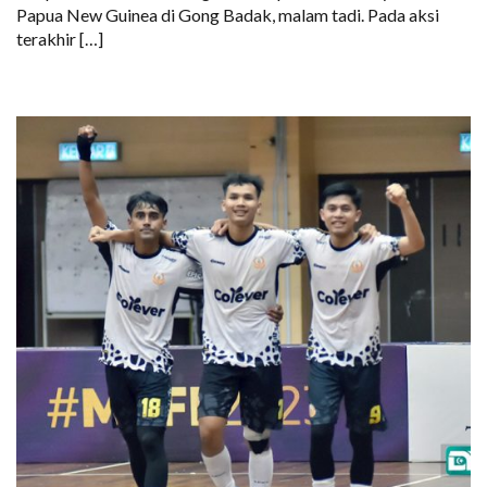
Papua New Guinea di Gong Badak, malam tadi. Pada aksi
terakhir […]