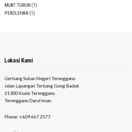
MUAT TURUN
(1)
PEROLEHAN
(1)
Lokasi Kami
Gerbang Sukan Negeri Terengganu
Jalan Lapangan Terbang Gong Badak
21300 Kuala Terengganu
Terengganu Darul Iman
Phone: +609 667 2577