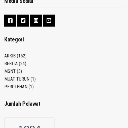
Media Sosial
Kategori
ARKIB
(152)
BERITA
(24)
MSNT
(3)
MUAT TURUN
(1)
PEROLEHAN
(1)
Jumlah Pelawat