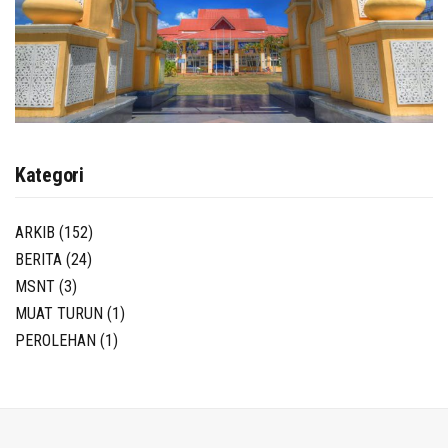
Kategori
ARKIB
(152)
BERITA
(24)
MSNT
(3)
MUAT TURUN
(1)
PEROLEHAN
(1)