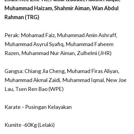
Muhammad Haizam, Shahmir Aiman, Wan Abdul
Rahman (TRG)
Perak: Mohamad Faiz, Muhammad Amin Ashraff,
Muhammad Asyrul Syafiq, Muhammad Faheem
Razen, Muhammad Nur Aiman, Zulhelmi (JHR)
Gangsa: Chiang Jia Cheng, Muhamad Firas Aliyan,
Muhammad Akmal Zaidi, Muhammad Iqmal, New Joe
Lau, Tsen Ren Bao (WPE)
Karate – Pusingan Kelayakan
Kumite -60Kg (Lelaki)