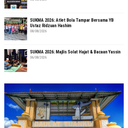
SUKMA 2026: Atlet Bola Tampar Bersama YB
Ustaz Ridzuan Hashim
08/08/2026
SUKMA 2026: Majlis Solat Hajat & Bacaan Yassin
06/08/2026