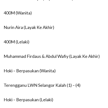
400M (Wanita)
Nurin Aira (Layak Ke Akhir)
400M (Lelaki)
Muhammad Firdaus & Abdul Wafiy (Layak Ke Akhir)
Hoki – Berpasukan (Wanita)
Terengganu LWN Selangor Kalah (1) – (4)
Hoki – Berpasukan (Lelaki)