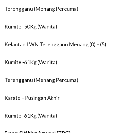
Terengganu (Menang Percuma)
Kumite -50Kg (Wanita)
Kelantan LWN Terengganu Menang (0) – (5)
Kumite -61Kg (Wanita)
Terengganu (Menang Percuma)
Karate – Pusingan Akhir
Kumite -61Kg (Wanita)