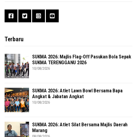
Terbaru
SUKMA 2026: Majlis Flag-Off Pasukan Bola Sepak
SUKMA TERENGGANU 2026
10/08/2026
SUKMA 2026: Atlet Lawn Bowl Bersama Bapa
Angkat & Jabatan Angkat
10/08/2026
SUKMA 2026: Atlet Silat Bersama Majlis Daerah
Marang
08/08/2026