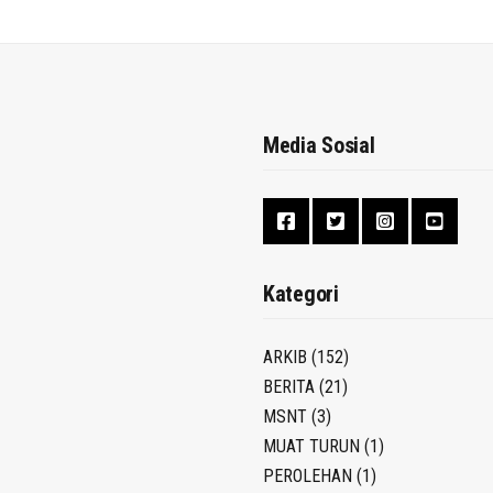
Media Sosial
Kategori
ARKIB
(152)
BERITA
(21)
MSNT
(3)
MUAT TURUN
(1)
PEROLEHAN
(1)