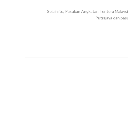
Selain itu, Pasukan Angkatan Tentera Malaysi
Putrajaya dan pas