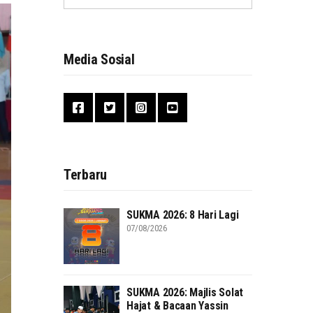
Media Sosial
Terbaru
SUKMA 2026: 8 Hari Lagi
07/08/2026
SUKMA 2026: Majlis Solat
Hajat & Bacaan Yassin