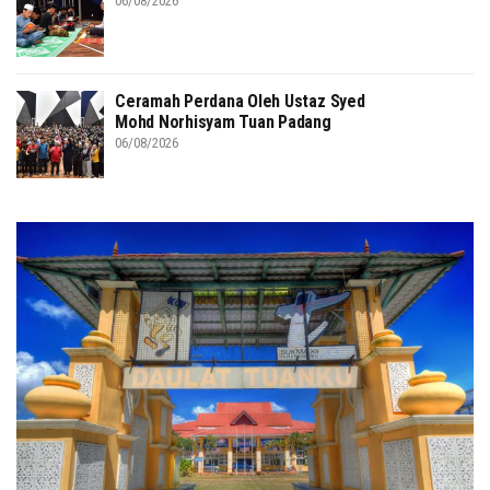
06/08/2026
Ceramah Perdana Oleh Ustaz Syed
Mohd Norhisyam Tuan Padang
06/08/2026