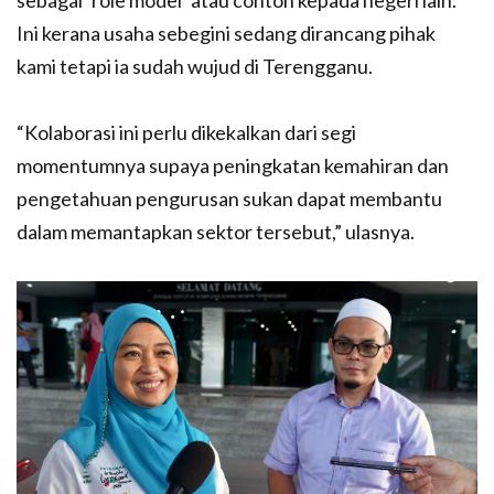
Ini kerana usaha sebegini sedang dirancang pihak
kami tetapi ia sudah wujud di Terengganu.
“Kolaborasi ini perlu dikekalkan dari segi
momentumnya supaya peningkatan kemahiran dan
pengetahuan pengurusan sukan dapat membantu
dalam memantapkan sektor tersebut,” ulasnya.