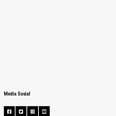
Media Sosial