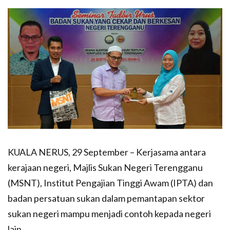
KUALA NERUS, 29 September – Kerjasama antara
kerajaan negeri, Majlis Sukan Negeri Terengganu
(MSNT), Institut Pengajian Tinggi Awam (IPTA) dan
badan persatuan sukan dalam pemantapan sektor
sukan negeri mampu menjadi contoh kepada negeri
lain.