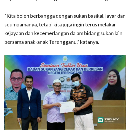
“Kita boleh berbangga dengan sukan basikal, layar dan
seumpamanya, tetapi kita juga ingin terus melakar
kejayaan dan kecemerlangan dalam bidang sukan lain
bersama anak-anak Terengganu,” katanya.