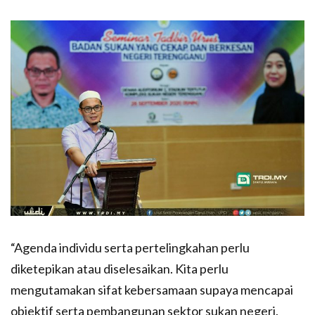
“Agenda individu serta pertelingkahan perlu
diketepikan atau diselesaikan. Kita perlu
mengutamakan sifat kebersamaan supaya mencapai
objektif serta pembangunan sektor sukan negeri.