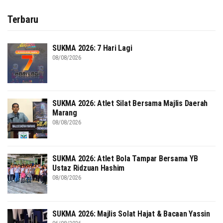
Terbaru
SUKMA 2026: 7 Hari Lagi
08/08/2026
SUKMA 2026: Atlet Silat Bersama Majlis Daerah
Marang
08/08/2026
SUKMA 2026: Atlet Bola Tampar Bersama YB
Ustaz Ridzuan Hashim
08/08/2026
SUKMA 2026: Majlis Solat Hajat & Bacaan Yassin