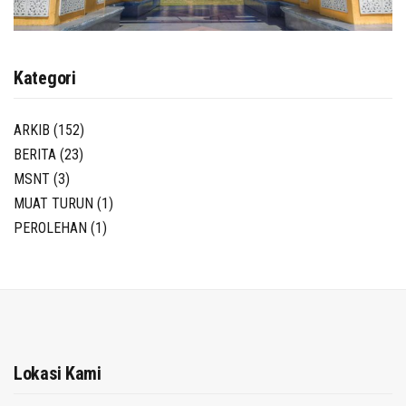
Kategori
ARKIB
(152)
BERITA
(23)
MSNT
(3)
MUAT TURUN
(1)
PEROLEHAN
(1)
Lokasi Kami