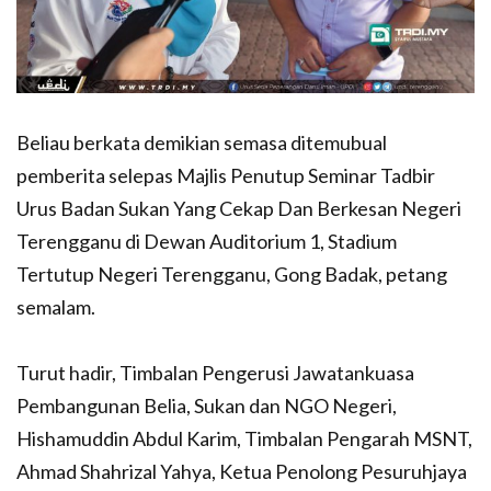
Beliau berkata demikian semasa ditemubual
pemberita selepas Majlis Penutup Seminar Tadbir
Urus Badan Sukan Yang Cekap Dan Berkesan Negeri
Terengganu di Dewan Auditorium 1, Stadium
Tertutup Negeri Terengganu, Gong Badak, petang
semalam.
Turut hadir, Timbalan Pengerusi Jawatankuasa
Pembangunan Belia, Sukan dan NGO Negeri,
Hishamuddin Abdul Karim, Timbalan Pengarah MSNT,
Ahmad Shahrizal Yahya, Ketua Penolong Pesuruhjaya